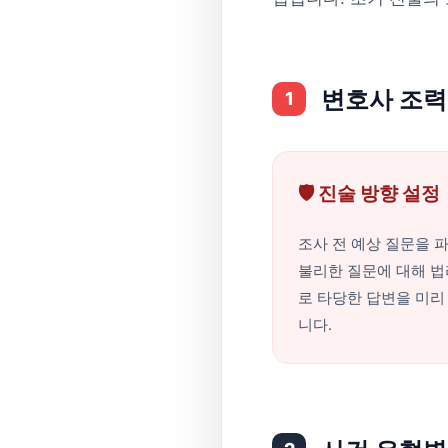
변호사 조력
1
🛡️ 진술 방향 설정
조사 전 예상 질문을 
불리한 질문에 대해 
로 타당한 답변을 미리
니다.