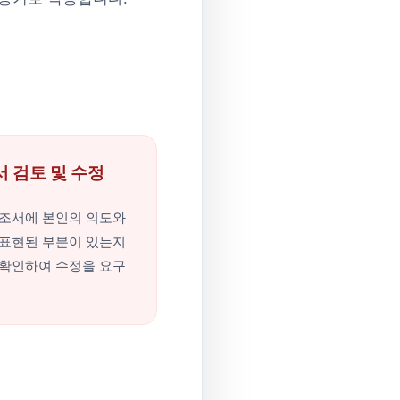
조서 검토 및 수정
조서에 본인의 의도와
표현된 부분이 있는지
확인하여 수정을 요구