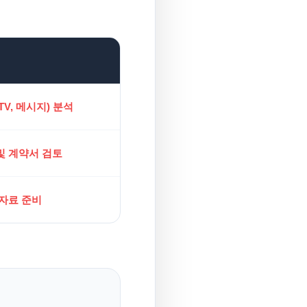
V, 메시지) 분석
및 계약서 검토
 자료 준비