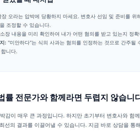
장 오라는 압박에 당황하지 마세요. 변호사 선임 및 준비를 위
정을 조정할 수 있습니다.
소장 내용을 미리 확인하여 내가 어떤 혐의를 받고 있는지 정확
지:
"미안하다"는 식의 사과는 혐의를 인정하는 것으로 간주될 수
 합니다.
법률 전문가와 함께라면 두렵지 않습니
박감이 매우 큰 과정입니다. 하지만 초기부터 변호사와 함께
최선의 결과를 이끌어낼 수 있습니다. 지금 바로 상담을 통