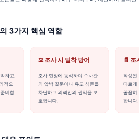
의 3가지 핵심 역할
⚖️ 조사 시 밀착 방어
📄 
파악하고,
조사 현장에 동석하여 수사관
작성된 
법리적으
의 압박 질문이나 유도 심문을
다르게 
 준비합
차단하고 의뢰인의 권익을 보
꼼꼼히 
호합니다.
합니다.