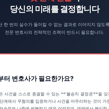
당신의 미래를 결정합니다
단 한 번의 실수가 돌이킬 수 없는 결과로 이어지지 않도록
전문 변호사의 전략적인 조력이 반드시 필요합니다.
부터 변호사가 필요한가요?
 사건을 스스로 종결할 수 있는 **'불송치 결정권'**을 갖
 단계에서 무혐의를 입증하거나 사건을 마무리하는 것이 가
 모순점은 나중에 번복하기 매우 어려우며, 재판에서 불리한