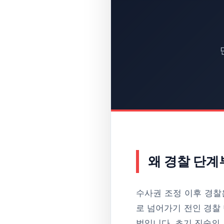
왜 경찰 단계
수사권 조정 이후 경찰은
로 넘어가기 전인 경찰
법입니다. 초기 진술의