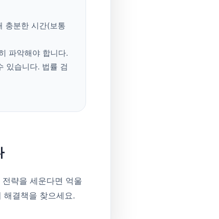
해 충분한 시간(보통
히 파악해야 합니다.
 있습니다. 법률 검
다
 전략을 세운다면 억울
해 해결책을 찾으세요.